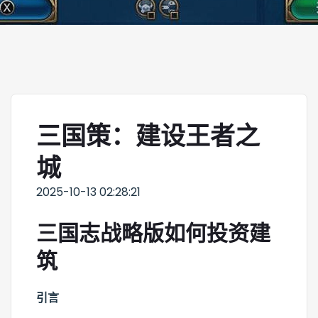
三国策：建设王者之
城
2025-10-13 02:28:21
三国志战略版如何投资建
筑
引言