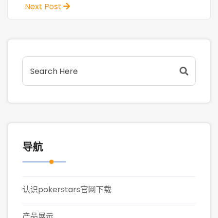
Next Post
导航
认识pokerstars官网下载
产品展示