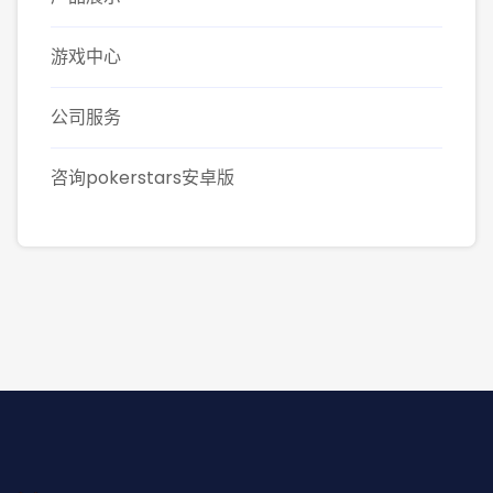
游戏中心
公司服务
咨询pokerstars安卓版