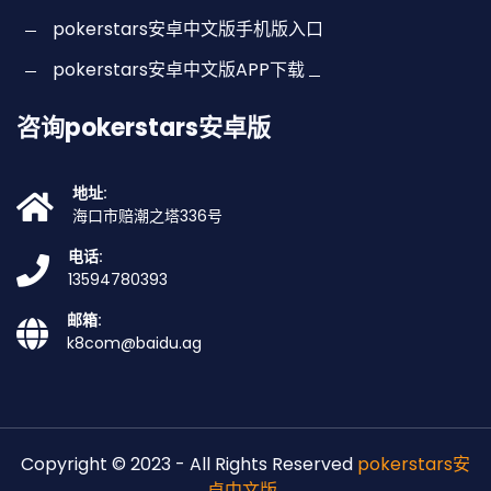
pokerstars安卓中文版手机版入口
pokerstars安卓中文版APP下载
咨询pokerstars安卓版
地址:
海口市赔潮之塔336号
电话:
13594780393
邮箱:
k8com@baidu.ag
Copyright © 2023 - All Rights Reserved
pokerstars安
卓中文版
.