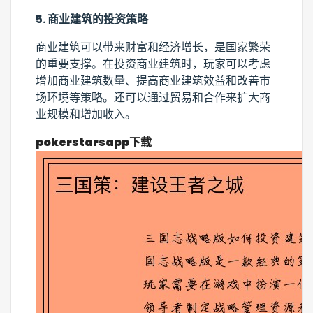
5. 商业建筑的投资策略
商业建筑可以带来财富和经济增长，是国家繁荣
的重要支撑。在投资商业建筑时，玩家可以考虑
增加商业建筑数量、提高商业建筑效益和改善市
场环境等策略。还可以通过贸易和合作来扩大商
业规模和增加收入。
pokerstarsapp下载