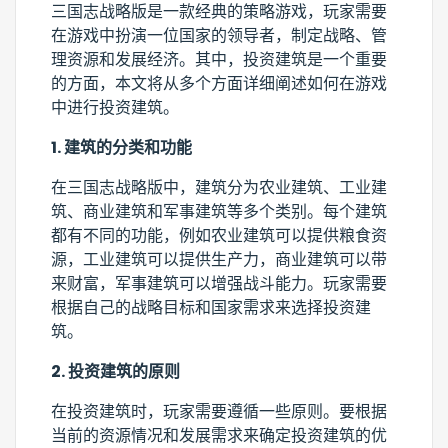
三国志战略版是一款经典的策略游戏，玩家需要
在游戏中扮演一位国家的领导者，制定战略、管
理资源和发展经济。其中，投资建筑是一个重要
的方面，本文将从多个方面详细阐述如何在游戏
中进行投资建筑。
1. 建筑的分类和功能
在三国志战略版中，建筑分为农业建筑、工业建
筑、商业建筑和军事建筑等多个类别。每个建筑
都有不同的功能，例如农业建筑可以提供粮食资
源，工业建筑可以提供生产力，商业建筑可以带
来财富，军事建筑可以增强战斗能力。玩家需要
根据自己的战略目标和国家需求来选择投资建
筑。
2. 投资建筑的原则
在投资建筑时，玩家需要遵循一些原则。要根据
当前的资源情况和发展需求来确定投资建筑的优