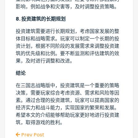
影响，例如战争和灾害等，及时调整投资策略。
8. 投资建筑的长期规划
投资建筑需要进行长期规划，考虑国家发展的整
体目标和战略需求。玩家可以制定一个长期的投
资计划，根据不同阶段的发展需求来调整投资建
筑的优先级和比例。要不断监测和评估建筑的效
果，及时进行调整和改进。
结论
在三国志战略版中，投资建筑是一个重要的策略
决策，需要玩家综合考虑资源、需求和风险等因
素。通过合理的投资建筑，玩家可以提高国家的
经济实力和战斗能力，实现国家的繁荣和发展。
希望本文的介绍能够帮助玩家更好地进行投资建
筑，取得游戏的胜利。
Prev Post