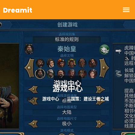
游戏中心
首页
游戏中心
三国策：建设王者之城