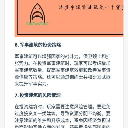
6. 军事建筑的投资策略
军事建筑可以增强国家的战斗力，保卫领土和扩
张势力。在投资军事建筑时，玩家可以考虑增加
军事建筑数量、提高军事建筑效能和改善军事资
源供应等策略。还可以通过训练士兵和研发武器
来提升军事实力。
7. 投资建筑的风险管理
在投资建筑时，玩家需要注意风险管理。要避免
过度投资某一类建筑，导致资源分配不均衡。要
注意建筑的维护和升级成本，避免因经济负担过
重而影响其他方面的发展。还要考虑外部因素的