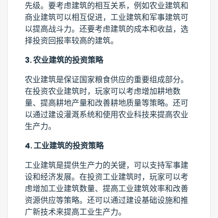
先级。要考虑建筑的相互关系，例如农业建筑和
商业建筑可以相互促进，工业建筑和军事建筑可
以提高战斗力。还要考虑建筑的成本和收益，选
择投资回报率较高的建筑。
3. 农业建筑的投资策略
农业建筑是保证国家粮食供应的重要组成部分。
在投资农业建筑时，玩家可以考虑增加耕地数
量、提高耕地产量和改善耕地质量等策略。还可
以通过建设灌溉系统和使用农业科技来提高农业
生产力。
4. 工业建筑的投资策略
工业建筑是提供生产力的关键，可以支持军事建
设和经济发展。在投资工业建筑时，玩家可以考
虑增加工业建筑数量、提高工业建筑效率和改善
资源供应等策略。还可以通过建设基础设施和推
广新技术来提高工业生产力。