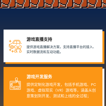
游戏直播支持
提供游戏直播解决方案，支持直播平台的接入、
实时数据流和互动功能。
游戏开发服务
提供定制化游戏开发，包括手机游戏、PC
游戏、虚拟现实（VR）游戏等，涵盖从创
意策划到开发、测试和上线的全过程；