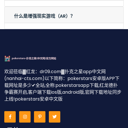
什么是增强现实游戏（AR）？
欢迎莅临▓红龙：dr09.com▓扑克之星app中文网
(nanhai-cts.com)以下简称：pokerstars安卓版APP下
载网址是多少✔全站,全称:pokerstarsapp下载,红龙德扑
争霸赛开启,客户端下载ios版,android版,官网下载地址同步
上线!pokerstars安卓中文版