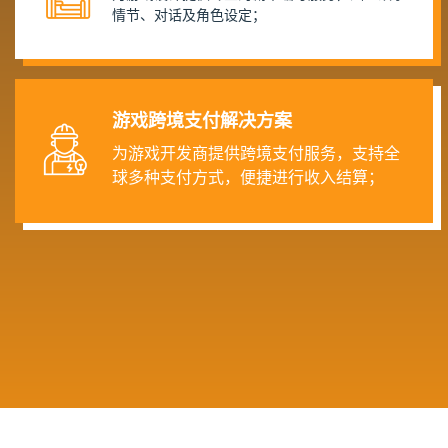
情节、对话及角色设定；
游戏跨境支付解决方案
为游戏开发商提供跨境支付服务，支持全
球多种支付方式，便捷进行收入结算；