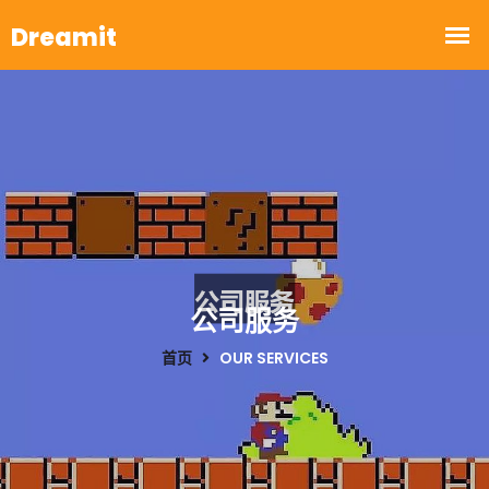
公司服务
首页
OUR SERVICES