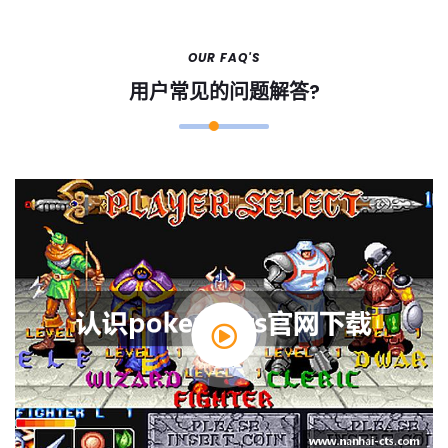
OUR FAQ'S
用户常见的问题解答?