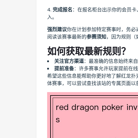
4.
完成报名
：在报名柜台出示你的会员卡
入。
强烈建议
你在计划参加特定赛事时，务必
阅读该赛事最新的
参赛须知
，因为规则（
如何获取最新规则？
关注官方渠道
：最准确的信息始终来自
提前准备
：许多赛事允许玩家提前在线
希望这些信息能帮助你更好地了解红龙扑
体赛事，可以尝试查找该站的专属页面以