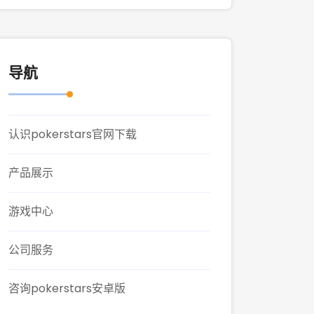
导航
认识pokerstars官网下载
产品展示
游戏中心
公司服务
咨询pokerstars安卓版