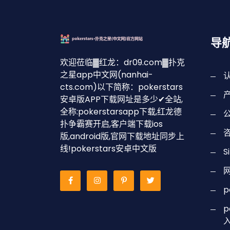
导
欢迎莅临▓红龙：dr09.com▓扑克
之星app中文网(nanhai-
认
cts.com)以下简称：pokerstars
安卓版APP下载网址是多少✔全站,
全称:pokerstarsapp下载,红龙德
扑争霸赛开启,客户端下载ios
咨
版,android版,官网下载地址同步上
线!pokerstars安卓中文版
S
p
p