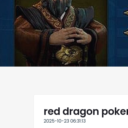
red dragon poker
2025-10-23 06:31:13