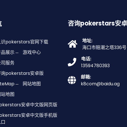
咨询pokerstars安
航
地址:
识pokerstars官网下载
海口市赔潮之塔336号
产品展示
游戏中心
电话:
公司服务
13594780393
询pokerstars安卓版
邮箱:
iteMap
网站地图
k8com@baidu.ag
网站地图
okerstars安卓中文版网页版
okerstars安卓中文版手机版
入口