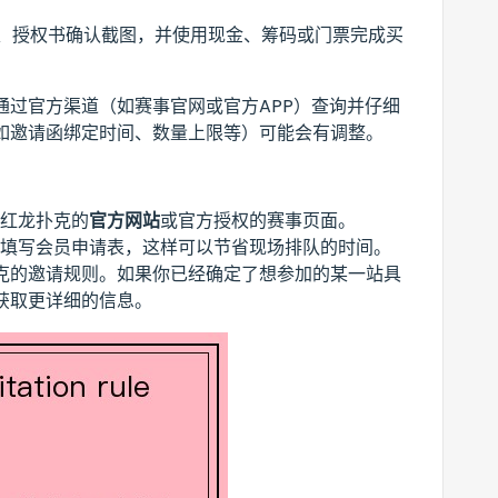
、授权书确认截图，并使用现金、筹码或门票完成买
通过官方渠道（如赛事官网或官方APP）查询并仔细
如邀请函绑定时间、数量上限等）可能会有调整。
红龙扑克的
官方网站
或官方授权的赛事页面。
填写会员申请表，这样可以节省现场排队的时间。
克的邀请规则。如果你已经确定了想参加的某一站具
获取更详细的信息。